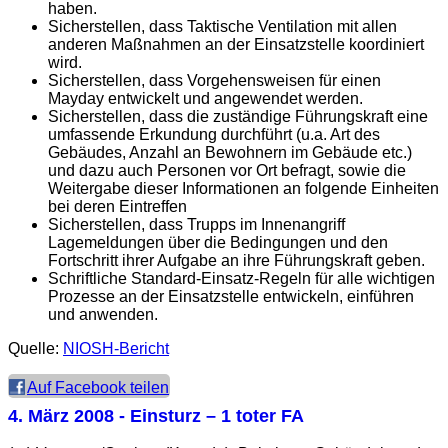
haben.
Sicherstellen, dass Taktische Ventilation mit allen
anderen Maßnahmen an der Einsatzstelle koordiniert
wird.
Sicherstellen, dass Vorgehensweisen für einen
Mayday entwickelt und angewendet werden.
Sicherstellen, dass die zuständige Führungskraft eine
umfassende Erkundung durchführt (u.a. Art des
Gebäudes, Anzahl an Bewohnern im Gebäude etc.)
und dazu auch Personen vor Ort befragt, sowie die
Weitergabe dieser Informationen an folgende Einheiten
bei deren Eintreffen
Sicherstellen, dass Trupps im Innenangriff
Lagemeldungen über die Bedingungen und den
Fortschritt ihrer Aufgabe an ihre Führungskraft geben.
Schriftliche Standard-Einsatz-Regeln für alle wichtigen
Prozesse an der Einsatzstelle entwickeln, einführen
und anwenden.
Quelle:
NIOSH-Bericht
Auf Facebook teilen
4. März 2008
- Einsturz – 1 toter FA