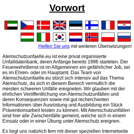
Vorwort
Helfen Sie uns
mit weiteren Übersetzungen!
Atemschutzunfaelle.eu ist eine privat organisierte
Unfalldatenbank, deren Anfänge bereits 1996 starteten. Der
Feuerwehrdienst ist im Allgemeinen ein gefährlicher Job, sei
es im Ehren- oder im Hauptamt. Das Team von
Atemschutzunfaelle.eu stürzt sich intensiv auf das Thema
Atemschutz, da sich in diesem Bereich vermutlich die
meisten schweren Unfälle ereigneten. Wir glauben mit der
ehrlichen Veröffentlichung von Atemschutzunfällen und
deren Konsequenzen sowie mit gut recherchierten
Informationen über Ausrüstung und Ausbildung ein Stück
Präventionsarbeit leisten zu können. Mit Atemschutzunfällen
sind hier alle Zwischenfälle gemeint, welche sich in einem
Einsatz oder in einer Übung unter Atemschutz ereignen.
Es liegt uns natürlich fern mit dieser speziellen Internetseite