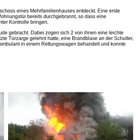
choss eines Mehrfamilienhauses entdeckt. Eine erste
ohnungstür bereits durchgebrannt, so dass eine
ter Kontrolle bringen.
e gebracht. Dabei zogen sich 2 von ihnen eine leichte
zte Türzarge gelehnt hatte, eine Brandblase an der Schulter,
 ambulant in einem Rettungswagen behandelt und konnte