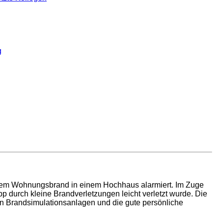
g
nem Wohnungsbrand in einem Hochhaus alarmiert. Im Zuge
 durch kleine Brandverletzungen leicht verletzt wurde. Die
n Brandsimulationsanlagen und die gute persönliche