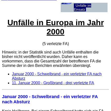
Unfälle im
Einsatz
Unfälle in Europa im Jahr
2000
(5 verletzte
FA
)
Hinweis: in der Statistik sind auch Unfälle enthalten die
bisher nicht veröffentlicht wurden. Daher kann es
vorkommen, dass die Gesamtzahl der betroffenen
FA
die
Summe der in den Berichten erwähnten übersteigt.
Januar 2000 - Schwelbrand - ein verletzter FA nach
Absturz
11. Januar 2000
- Großbrand - drei verletzte FA
Januar 2000 - Schwelbrand - ein verletzter FA
nach Absturz