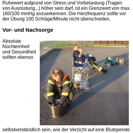
Ruhewert aufgrund von Stress und Vorbelastung (Tragen
von Ausrüstung...) höher sein darf, ist ein Grenzwert von max.
160/100 mmHg anzuerkennen. Die Herzfrequenz sollte vor
der Übung 100 Schläge/Minute nicht überschreiten.
Vor- und Nachsorge
Absolute
Nüchternheit
und Gesundheit
sollten ebenso
selbstverständlich sein, wie der Verzicht auf eine Blutspende