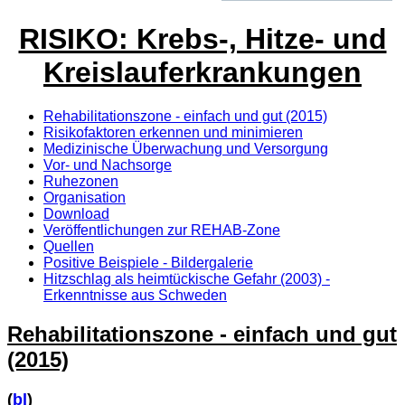
RISIKO: Krebs-, Hitze- und
Kreislauferkrankungen
Rehabilitationszone - einfach und gut (2015)
Risikofaktoren erkennen und minimieren
Medizinische Überwachung und Versorgung
Vor- und Nachsorge
Ruhezonen
Organisation
Download
Veröffentlichungen zur REHAB-Zone
Quellen
Positive Beispiele - Bildergalerie
Hitzschlag als heimtückische Gefahr (2003) -
Erkenntnisse aus Schweden
Rehabilitationszone - einfach und gut
(2015)
(
bl
)