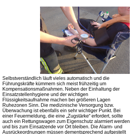
Selbstverständlich läuft vieles automatisch und die
Führungskräfte kümmern sich meist frühzeitig um
Kompensationsmaßnahmen. Neben der Einhaltung der
Einsatzstellenhygiene und der wichtigen
Flüssigkeitsaufnahme machen bei größeren Lagen
Ruhezonen Sinn. Die medizinische Versorgung bzw.
Überwachung ist ebenfalls ein sehr wichtiger Punkt. Bei
einer Feuermeldung, die eine „Zugstärke“ erfordert, sollte
auch ein Rettungswagen zum Eigenschutz alarmiert werden
und bis zum Einsatzende vor Ort bleiben. Die Alarm- und
Ausrückeordnungen müssen dementsprechend aufgestellt