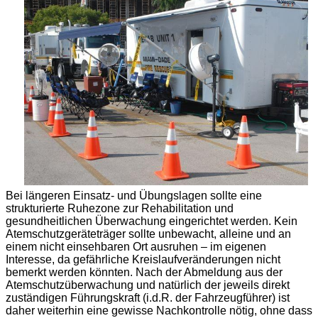
Bei längeren Einsatz- und Übungslagen sollte eine
strukturierte Ruhezone zur Rehabilitation und
gesundheitlichen Überwachung eingerichtet werden. Kein
Atemschutzgeräteträger sollte unbewacht, alleine und an
einem nicht einsehbaren Ort ausruhen – im eigenen
Interesse, da gefährliche Kreislaufveränderungen nicht
bemerkt werden könnten. Nach der Abmeldung aus der
Atemschutzüberwachung und natürlich der jeweils direkt
zuständigen Führungskraft (i.d.R. der Fahrzeugführer) ist
daher weiterhin eine gewisse Nachkontrolle nötig, ohne dass