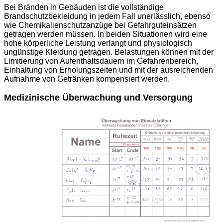
Bei Bränden in Gebäuden ist die vollständige
Brandschutzbekleidung in jedem Fall unerlässlich, ebenso
wie Chemikalienschutzanzüge bei Gefahrguteinsätzen
getragen werden müssen. In beiden Situationen wird eine
hohe körperliche Leistung verlangt und physiologisch
ungünstige Kleidung getragen. Belastungen können mit der
Limitierung von Aufenthaltsdauern im Gefahrenbereich,
Einhaltung von Erholungszeiten und mit der ausreichenden
Aufnahme von Getränken kompensiert werden.
Medizinische Überwachung und Versorgung