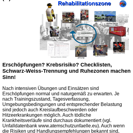
Erschöpfungen? Krebsrisiko? Checklisten,
Schwarz-Weiss-Trennung und Ruhezonen machen
Sinn!
Nach intensiven Übungen und Einsätzen sind
Erschöpfungen normal und naturgemäß zu erwarten. Je
nach Trainingszustand, Tagesverfassung,
Umgebungsbedingungen und entsprechender Belastung
sind jedoch auch Kreislaufbeschwerden oder
Hitzeerkrankungen möglich. Auch tödliche
Krankheitsverläufe sind durchaus dokumentiert (vgl.
Unfalldatenbank www.atemschutzunfaelle.eu). Auch wenn
die Risiken und Handlungsempfehlungen bekannt sind,