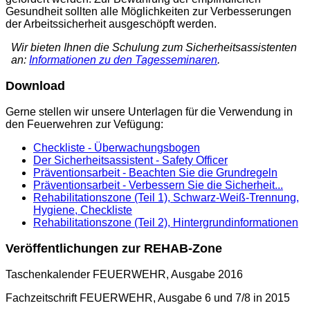
Gesundheit sollten alle Möglichkeiten zur Verbesserungen
der Arbeitssicherheit ausgeschöpft werden.
Wir bieten Ihnen die Schulung zum Sicherheitsassistenten
an:
Informationen zu den Tagesseminaren
.
Download
Gerne stellen wir unsere Unterlagen für die Verwendung in
den Feuerwehren zur Vefügung:
Checkliste - Überwachungsbogen
Der Sicherheitsassistent - Safety Officer
Präventionsarbeit - Beachten Sie die Grundregeln
Präventionsarbeit - Verbessern Sie die Sicherheit...
Rehabilitationszone (Teil 1), Schwarz-Weiß-Trennung,
Hygiene, Checkliste
Rehabilitationszone (Teil 2), Hintergrundinformationen
Veröffentlichungen zur REHAB-Zone
Taschenkalender FEUERWEHR, Ausgabe 2016
Fachzeitschrift FEUERWEHR, Ausgabe 6 und 7/8 in 2015