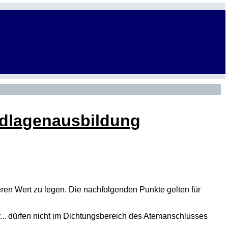
ndlagenausbildung
en Wert zu legen. Die nachfolgenden Punkte gelten für
r... dürfen nicht im Dichtungsbereich des Atemanschlusses