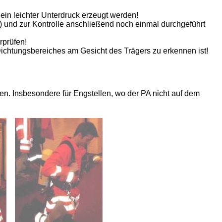
ein leichter Unterdruck erzeugt werden!
und zur Kontrolle anschließend noch einmal durchgeführt
rprüfen!
ichtungsbereiches am Gesicht des Trägers zu erkennen ist!
en. Insbesondere für Engstellen, wo der PA nicht auf dem