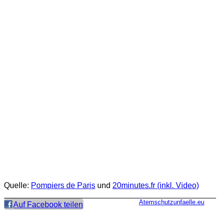
Quelle:
Pompiers de Paris
und
20minutes.fr (inkl. Video)
Atemschutzunfaelle.eu
Auf Facebook teilen