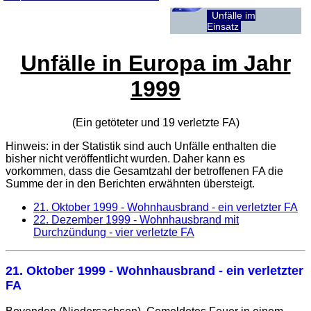
Unfälle im
Einsatz
Unfälle in Europa im Jahr
1999
(Ein getöteter und 19 verletzte
FA
)
Hinweis: in der Statistik sind auch Unfälle enthalten die
bisher nicht veröffentlicht wurden. Daher kann es
vorkommen, dass die Gesamtzahl der betroffenen
FA
die
Summe der in den Berichten erwähnten übersteigt.
21. Oktober 1999
- Wohnhausbrand - ein verletzter FA
22. Dezember 1999
- Wohnhausbrand mit
Durchzündung - vier verletzte FA
21. Oktober 1999
- Wohnhausbrand - ein verletzter
FA