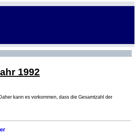
Jahr 1992
den. Daher kann es vorkommen, dass die Gesamtzahl der
er