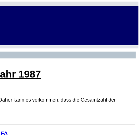
Jahr 1987
den. Daher kann es vorkommen, dass die Gesamtzahl der
 FA