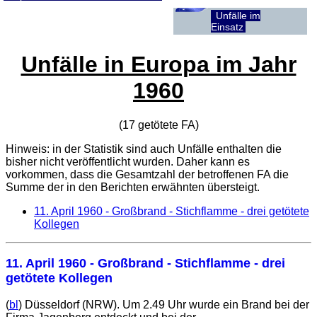
Unfälle im
Einsatz
Unfälle in Europa im Jahr
1960
(17 getötete
FA
)
Hinweis: in der Statistik sind auch Unfälle enthalten die
bisher nicht veröffentlicht wurden. Daher kann es
vorkommen, dass die Gesamtzahl der betroffenen
FA
die
Summe der in den Berichten erwähnten übersteigt.
11. April 1960
- Großbrand - Stichflamme - drei getötete
Kollegen
11. April 1960
- Großbrand - Stichflamme - drei
getötete Kollegen
(
bl
) Düsseldorf (NRW). Um 2.49 Uhr wurde ein Brand bei der