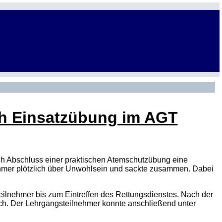
ch Einsatzübung im AGT
h Abschluss einer praktischen Atemschutzübung eine
mer plötzlich über Unwohlsein und sackte zusammen. Dabei
ilnehmer bis zum Eintreffen des Rettungsdienstes. Nach der
ch. Der Lehrgangsteilnehmer konnte anschließend unter