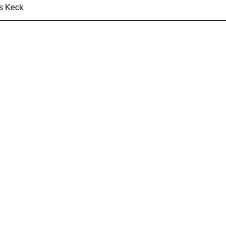
s Keck