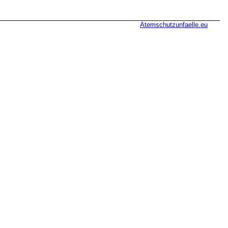
Atemschutzunfaelle.eu