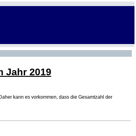
m Jahr 2019
den. Daher kann es vorkommen, dass die Gesamtzahl der