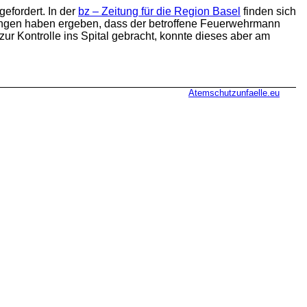
gefordert. In der
bz – Zeitung für die Region Basel
finden sich
ungen haben ergeben, dass der betroffene Feuerwehrmann
zur Kontrolle ins Spital gebracht, konnte dieses aber am
Atemschutzunfaelle.eu