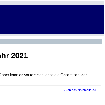
ahr 2021
)
den. Daher kann es vorkommen, dass die Gesamtzahl der
Atemschutzunfaelle.eu