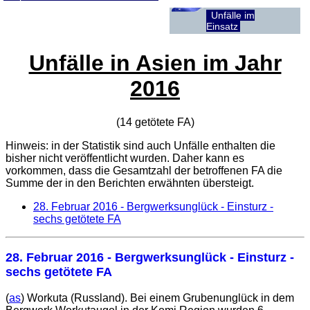
Unfälle im
Einsatz
Unfälle in Asien im Jahr
2016
(14 getötete
FA
)
Hinweis: in der Statistik sind auch Unfälle enthalten die
bisher nicht veröffentlicht wurden. Daher kann es
vorkommen, dass die Gesamtzahl der betroffenen
FA
die
Summe der in den Berichten erwähnten übersteigt.
28. Februar 2016
- Bergwerksunglück - Einsturz -
sechs getötete FA
28. Februar 2016
- Bergwerksunglück - Einsturz -
sechs getötete FA
(
as
) Workuta (Russland). Bei einem Grubenunglück in dem