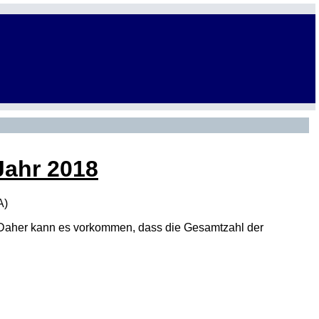
Jahr 2018
A
)
den. Daher kann es vorkommen, dass die Gesamtzahl der