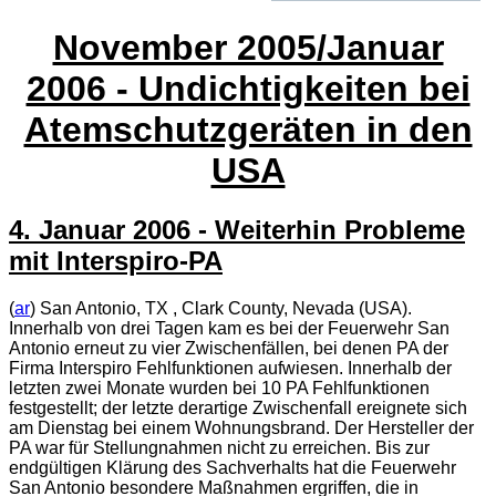
November 2005/Januar
2006 - Undichtigkeiten bei
Atemschutzgeräten in den
USA
4. Januar 2006 - Weiterhin Probleme
mit Interspiro-PA
(
ar
) San Antonio, TX , Clark County, Nevada (USA).
Innerhalb von drei Tagen kam es bei der Feuerwehr San
Antonio erneut zu vier Zwischenfällen, bei denen
PA
der
Firma Interspiro Fehlfunktionen aufwiesen. Innerhalb der
letzten zwei Monate wurden bei 10
PA
Fehlfunktionen
festgestellt; der letzte derartige Zwischenfall ereignete sich
am Dienstag bei einem Wohnungsbrand. Der Hersteller der
PA
war für Stellungnahmen nicht zu erreichen. Bis zur
endgültigen Klärung des Sachverhalts hat die Feuerwehr
San Antonio besondere Maßnahmen ergriffen, die in