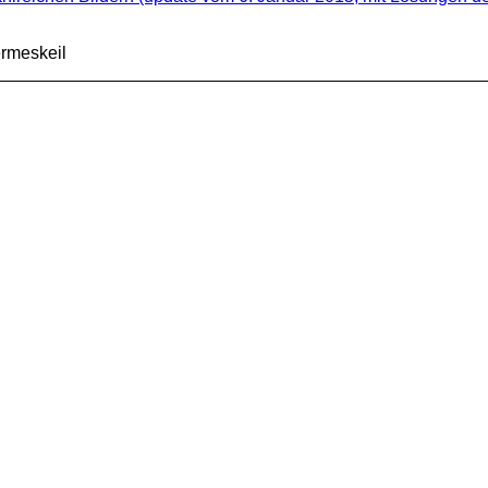
rmeskeil