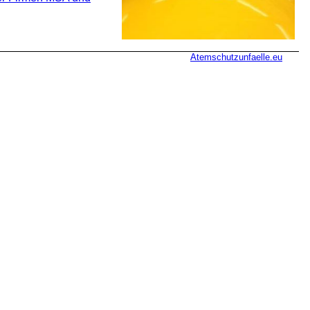
Atemschutzunfaelle.eu