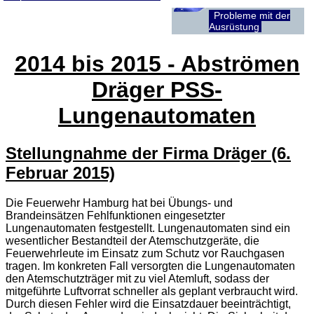
Probleme mit der
Ausrüstung
2014 bis 2015 - Abströmen
Dräger PSS-
Lungenautomaten
Stellungnahme der Firma Dräger (6.
Februar 2015)
Die Feuerwehr Hamburg hat bei Übungs- und
Brandeinsätzen Fehlfunktionen eingesetzter
Lungenautomaten festgestellt. Lungenautomaten sind ein
wesentlicher Bestandteil der Atemschutzgeräte, die
Feuerwehrleute im Einsatz zum Schutz vor Rauchgasen
tragen. Im konkreten Fall versorgten die Lungenautomaten
den Atemschutzträger mit zu viel Atemluft, sodass der
mitgeführte Luftvorrat schneller als geplant verbraucht wird.
Durch diesen Fehler wird die Einsatzdauer beeinträchtigt,