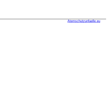
Atemschutzunfaelle.eu