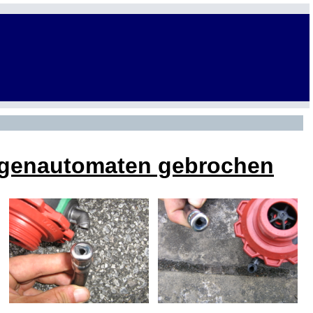
ungenautomaten gebrochen