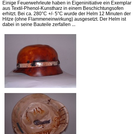
Einige Feuerwehrleute haben in Eigeninitiative ein Exemplar
aus Textil-Phenol-Kunstharz in einem Beschichtungsofen
erhitzt. Bei ca. 280°C +/- 5°C wurde der Helm 12 Minuten der
Hitze (ohne Flammeneinwirkung) ausgesetzt. Der Helm ist
dabei in seine Bauteile zerfallen ...