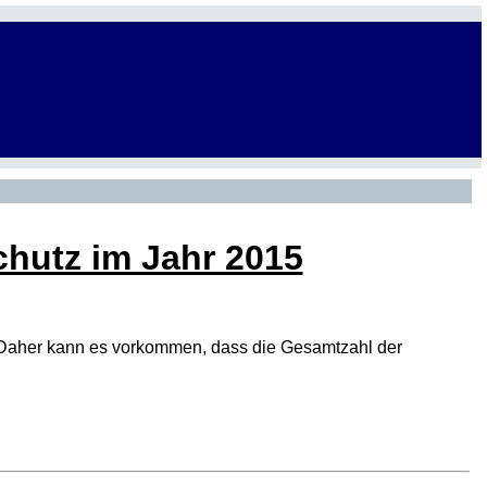
chutz im Jahr 2015
den. Daher kann es vorkommen, dass die Gesamtzahl der