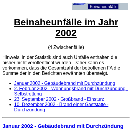
Beinaheunfälle
Beinaheunfälle im Jahr
2002
(4 Zwischenfälle)
Hinweis: in der Statistik sind auch Unfälle enthalten die
bisher nicht veröffentlicht wurden. Daher kann es
vorkommen, dass die Gesamtzahl der betroffenen
FA
die
Summe der in den Berichten erwähnten übersteigt.
Januar 2002 - Gebäudebrand mit Durchzündung
2. Februar 2002
- Wohnungsbrand mit Durchzündung -
Selbstrettung
23. September 2002
- Großbrand - Einsturz
10. Dezember 2002
- Brand einer Gaststätte -
Durchzündung
Januar 2002 - Gebäudebrand mit Durchzündung