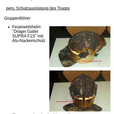
pers. Schutzausrüstung des Trupps
Gruppenführer
Feuerwehrhelm
"Dräger Gallet
SUPRA F1S" mit
Alu-Nackenschutz