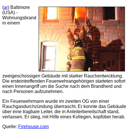
(
ar
) Baltimore
(USA) -
Wohnungsbrand
in einem
zweigeschossigen Gebäude mit starker Rauchentwicklung.
Die ersteintreffenden Feuerwehrangehörigen starteten sofort
einen Innenangriff um die Suche nach dem Brandherd und
nach Personen aufzunehmen.
Ein Feuerwehrmann wurde im zweiten OG von einer
Rauchgasdurchzündung überrascht. Er konnte das Gebäude
über eine tragbare Leiter, die in Anleiterbereitschaft stand,
verlassen. Er stieg, mit Hilfe eines Kollegen, kopfüber herab.
Quelle:
Firehouse.com