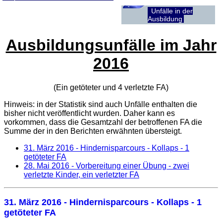
Unfälle in der
Ausbildung
Ausbildungsunfälle im Jahr
2016
(Ein getöteter und 4 verletzte
FA
)
Hinweis: in der Statistik sind auch Unfälle enthalten die
bisher nicht veröffentlicht wurden. Daher kann es
vorkommen, dass die Gesamtzahl der betroffenen
FA
die
Summe der in den Berichten erwähnten übersteigt.
31. März 2016
- Hindernisparcours - Kollaps - 1
getöteter FA
28. Mai 2016
- Vorbereitung einer Übung - zwei
verletzte Kinder, ein verletzter FA
31. März 2016
- Hindernisparcours - Kollaps - 1
getöteter FA