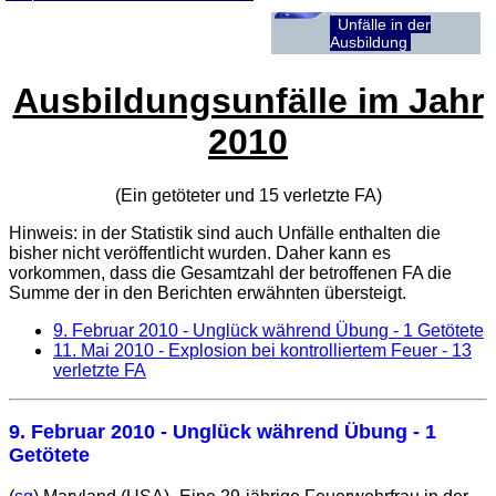
Unfälle in der
Ausbildung
Ausbildungsunfälle im Jahr
2010
(Ein getöteter und 15 verletzte
FA
)
Hinweis: in der Statistik sind auch Unfälle enthalten die
bisher nicht veröffentlicht wurden. Daher kann es
vorkommen, dass die Gesamtzahl der betroffenen
FA
die
Summe der in den Berichten erwähnten übersteigt.
9. Februar 2010
- Unglück während Übung - 1 Getötete
11. Mai 2010
- Explosion bei kontrolliertem Feuer - 13
verletzte FA
9. Februar 2010
- Unglück während Übung - 1
Getötete