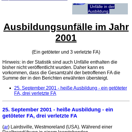
Unfälle in der
Ausbildung
Ausbildungsunfälle im Jahr
2001
(Ein getöteter und 3 verletzte
FA
)
Hinweis: in der Statistik sind auch Unfälle enthalten die
bisher nicht veröffentlicht wurden. Daher kann es
vorkommen, dass die Gesamtzahl der betroffenen
FA
die
Summe der in den Berichten erwähnten übersteigt.
25. September 2001
- heiße Ausbildung - ein getöteter
FA, drei verletzte FA
25. September 2001
- heiße Ausbildung - ein
getöteter FA, drei verletzte FA
(
ar
) Lairdsville, Westmoreland (USA). Während einer