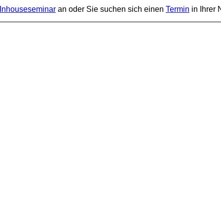
Inhouseseminar
an oder Sie suchen sich einen
Termin
in Ihrer