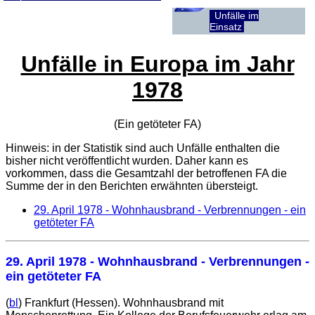
Unfälle im
Einsatz
Unfälle in Europa im Jahr
1978
(Ein getöteter
FA
)
Hinweis: in der Statistik sind auch Unfälle enthalten die
bisher nicht veröffentlicht wurden. Daher kann es
vorkommen, dass die Gesamtzahl der betroffenen
FA
die
Summe der in den Berichten erwähnten übersteigt.
29. April 1978
- Wohnhausbrand - Verbrennungen - ein
getöteter FA
29. April 1978
- Wohnhausbrand - Verbrennungen -
ein getöteter FA
(
bl
) Frankfurt (Hessen). Wohnhausbrand mit